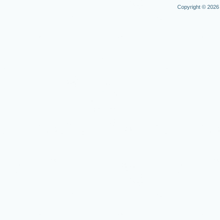
Copyright © 2026 